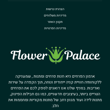
הצהרת נגישות
מדיניות משלוחים
תקנון האתר
מדיניות הפרטיות
ארמון הפרחים היא חנות פרחים ומתנות , שמעניקה
ללקוחותיה חוויית קניה ייחודית ונוחה, תוך הקפדה על שירות
ואדיבות. בסניף שלנו אנו דואגים לספק לכם את הפרחים
הטריים ביותר, בעיצובים חדשניים, כמו גם חבילות הפינוק,
מתנות לידה ועוד מגוון רחב של מתנות מקוריות ומחממות את
הלב.