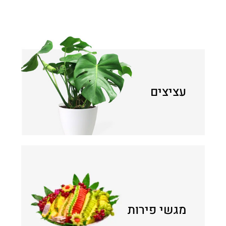
עציצים
מגשי פירות