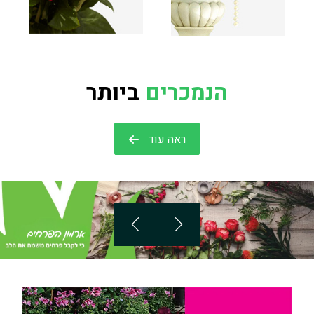
הנמכרים
ביותר
ראה עוד