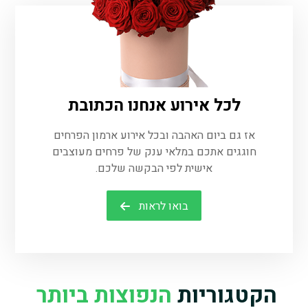
לכל אירוע אנחנו הכתובת
אז גם ביום האהבה ובכל אירוע ארמון הפרחים
חוגגים אתכם במלאי ענק של פרחים מעוצבים
אישית לפי הבקשה שלכם.
בואו לראות
הקטגוריות
הנפוצות ביותר