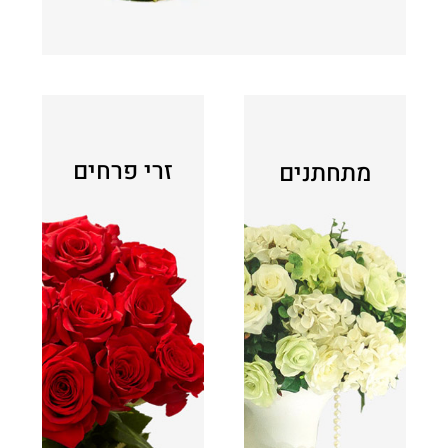
זרי פרחים
מתחתנים