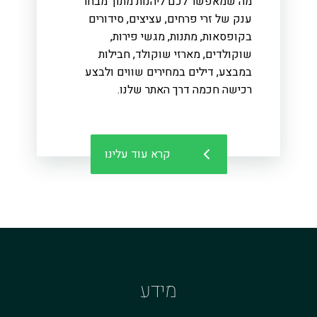
מה שמאפשר לכם ליהנות מתוך מבחר
ענק של זרי פרחים, עציצים, סידורים
בקופסאות, מתנות, מגשי פירות,
שוקולדים, מארזי שוקולד, חבילות
במבצע, דילים במחירים שווים ולבצע
רכישה חכמה דרך האתר שלנו.
קרא עוד עלינו
מידע