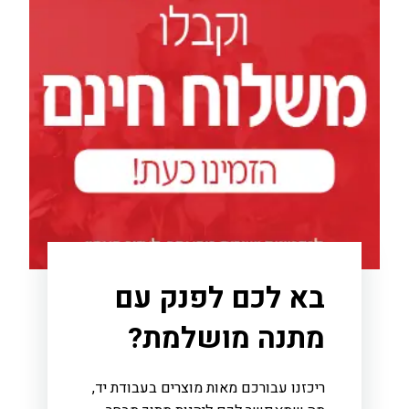
בא לכם לפנק עם
מתנה מושלמת?
ריכזנו עבורכם מאות מוצרים בעבודת יד,