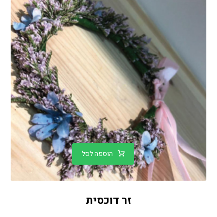
הוספה לסל
זר דוכסית