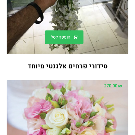
הוספה לסל
סידורי פרחים אלגנטי מיוחד
270.00
₪