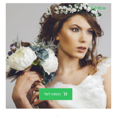
150.00
₪
הוספה לסל