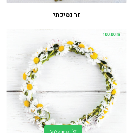
זר נסיכתי
100.00
₪
הוספה לסל