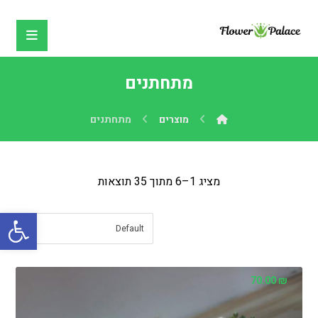
מתחתנים
מוצרים
מתחתנים
מציג 1–6 מתוך 35 תוצאות
פתח
70.00
₪