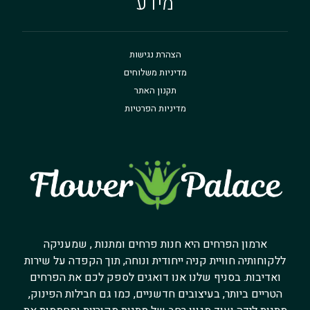
מידע
הצהרת נגישות
מדיניות משלוחים
תקנון האתר
מדיניות הפרטיות
ארמון הפרחים היא חנות פרחים ומתנות , שמעניקה
ללקוחותיה חוויית קניה ייחודית ונוחה, תוך הקפדה על שירות
ואדיבות. בסניף שלנו אנו דואגים לספק לכם את הפרחים
הטריים ביותר, בעיצובים חדשניים, כמו גם חבילות הפינוק,