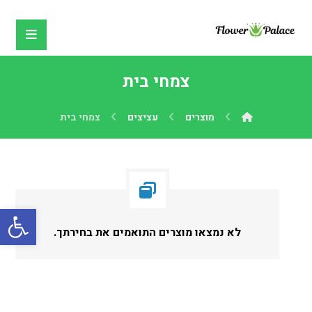
צמחי בית
מוצרים
עציצים
צמחי בית
פתח
לא נמצאו מוצרים התואמים את בחירתך.