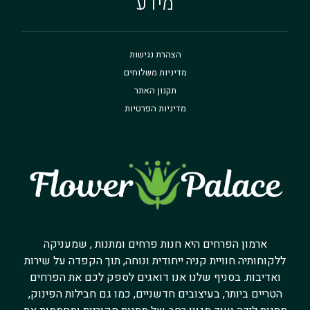
מידע
הצהרת נגישות
מדיניות משלוחים
תקנון האתר
מדיניות הפרטיות
ארמון הפרחים היא חנות פרחים ומתנות , שמעניקה
ללקוחותיה חוויית קניה ייחודית ונוחה, תוך הקפדה על שירות
ואדיבות. בסניף שלנו אנו דואגים לספק לכם את הפרחים
הטריים ביותר, בעיצובים חדשניים, כמו גם חבילות הפינוק,