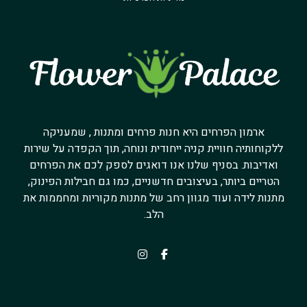
ארמון הפרחים היא חנות פרחים ומתנות , שמעניקה
ללקוחותיה חוויית קניה ייחודית ונוחה, תוך הקפדה על שירות
ואדיבות. בסניף שלנו אנו דואגים לספק לכם את הפרחים
הטריים ביותר, בעיצובים חדשניים, כמו גם חבילות הפינוק,
מתנות לידה ועוד מגוון רחב של מתנות מקוריות ומחממות את
הלב.