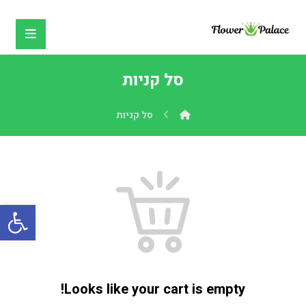
סל קניות
סל קניות
פתח
Looks like your cart is empty!