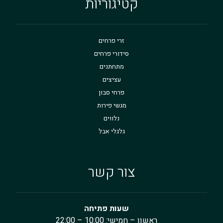
קטיגוריות
זרי פרחים
סידורי פרחים
מתחתנים
עציצים
פרחי סבון
מגשי פירות
נלווים
גלגלי אבל
צור קשר
שעות פתיחה
ראשון – חמישי: 10:00 – 22:00