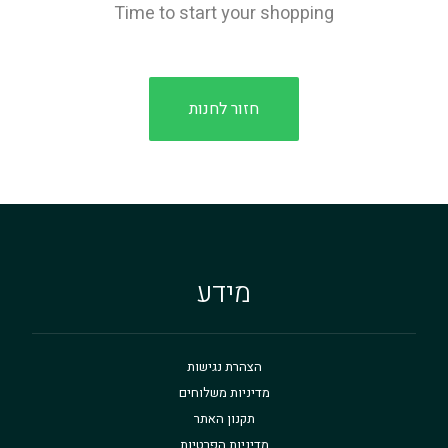
Time to start your shopping
חזור לחנות
מידע
הצהרת נגישות
מדיניות משלוחים
תקנון האתר
מדיניות הפרטיות