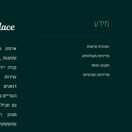
מידע
הצהרת נגישות
ארמון ה
מדיניות משלוחים
ומתנות ,
תקנון האתר
קניה ייח
מדיניות הפרטיות
שירות ו
דואגים
הטריים ב
גם חבילו
מגוון 
ומחממות 