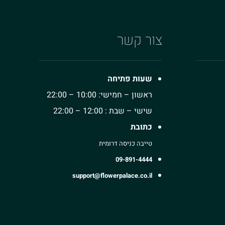
צור קשר
שעות פתיחה
ראשון – חמישי: 10:00 – 22:00
שישי – שבת : 12:00 – 22:00
כתובת
טייבה כניסה דרומית
09-891-4444
support@flowerpalace.co.il