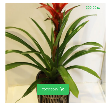
200.00
₪
הוספה לסל