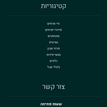
קטיגוריות
זרי פרחים
סידורי פרחים
מתחתנים
עציצים
פרחי סבון
מגשי פירות
נלווים
גלגלי אבל
צור קשר
שעות פתיחה