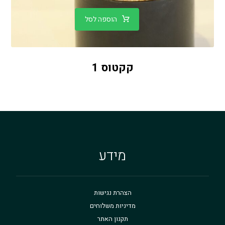
הוספה לסל
קקטוס 1
מידע
הצהרת נגישות
מדיניות משלוחים
תקנון האתר