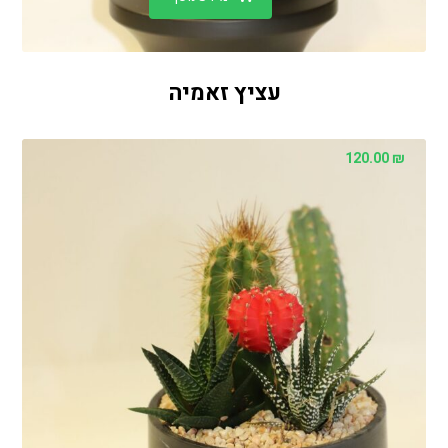
עציץ זאמיה
120.00
₪