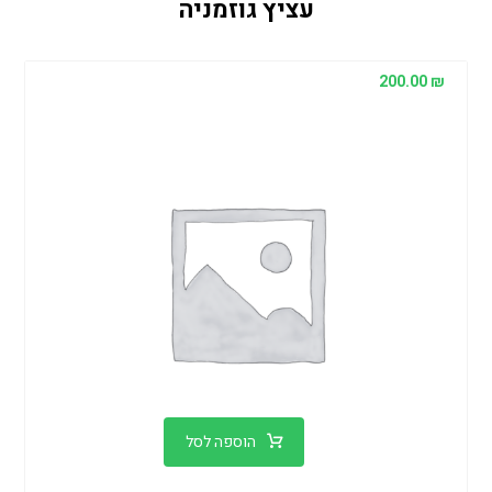
עציץ גוזמניה
200.00
₪
הוספה לסל