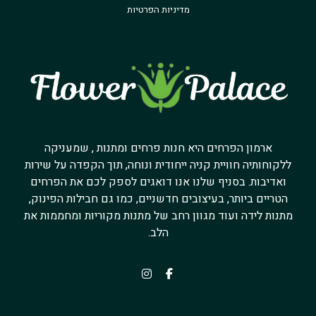
מדיניות הפרטיות
ארמון הפרחים היא חנות פרחים ומתנות , שמעניקה
ללקוחותיה חוויית קניה ייחודית ונוחה, תוך הקפדה על שירות
ואדיבות. בסניף שלנו אנו דואגים לספק לכם את הפרחים
הטריים ביותר, בעיצובים חדשניים, כמו גם חבילות הפינוק,
מתנות לידה ועוד מגוון רחב של מתנות מקוריות ומחממות את
הלב.