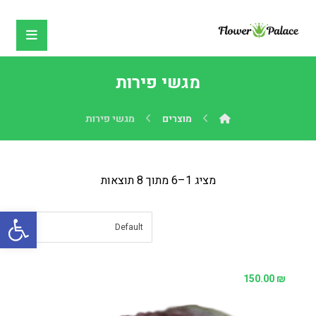
מגשי פירות
מוצרים
מגשי פירות
מציג 1–6 מתוך 8 תוצאות
פתח
150.00
₪