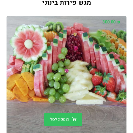
מגש פירות בינוני
300.00
₪
הוספה לסל