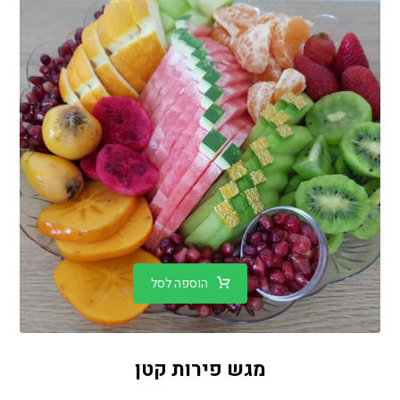
הוספה לסל
מגש פירות קטן