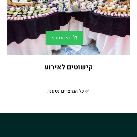
מידע נוסף
קישוטים לאירוע
✅ כל המוצרים נטענו.