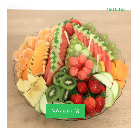
150.00
₪
הוספה לסל