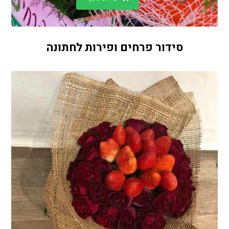
סידור פרחים ופירות לחתונה