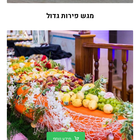
מגש פירות גדול
מידע נוסף