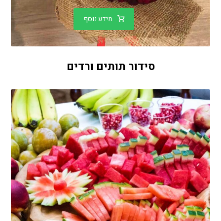
מידע נוסף
סידור תותים ורדים