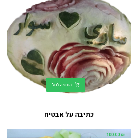
הוספה לסל
כתיבה על אבטיח
100.00
₪