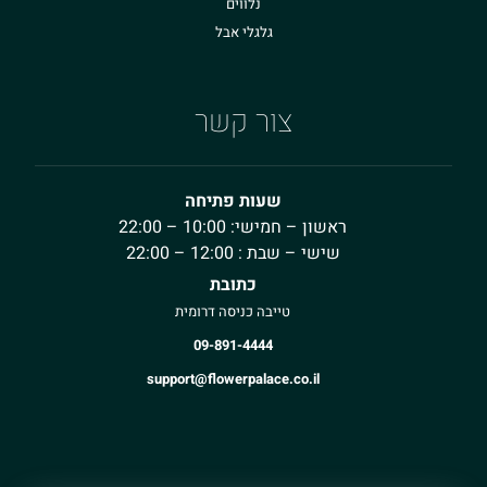
נלווים
גלגלי אבל
צור קשר
שעות פתיחה
ראשון – חמישי: 10:00 – 22:00
שישי – שבת : 12:00 – 22:00
כתובת
טייבה כניסה דרומית
09-891-4444
support@flowerpalace.co.il