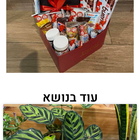
עוד בנושא