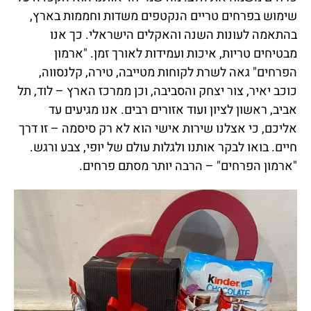
שימוש בפרחים טריים הנקטפים משדות וחממות בארץ,
בהתאמה לעונות השנה והאקלים הישראלי. כך אנו
מבטיחים טריות, איכות ועמידות לאורך זמן. "ארמון
הפרחים" גאה לשרת לקוחות מטייבה, טירה, קלנסווה,
כוכב יאיר, צור יצחק והסביבה, וכן ממרכז הארץ – לוד, תל
אביב, ראשון לציון ועוד אזורים רבים. אנו מגיעים עד
אליכם, כי אצלנו שירות אישי הוא לא רק סיסמה – זו דרך
חיים. בואו לבקר אותנו ולגלות עולם של יופי, צבע ורגש.
"ארמון הפרחים" – הרבה יותר מסתם פרחים.