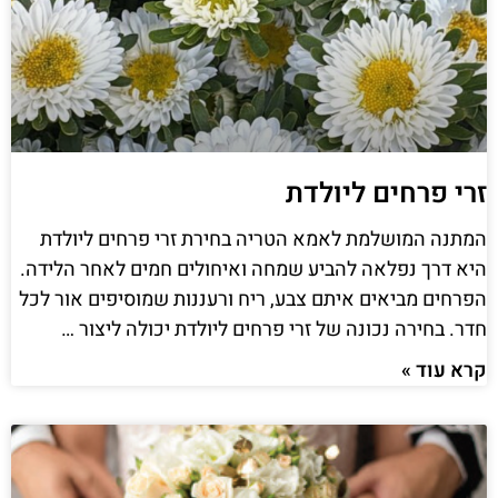
זרי פרחים ליולדת
המתנה המושלמת לאמא הטריה בחירת זרי פרחים ליולדת
היא דרך נפלאה להביע שמחה ואיחולים חמים לאחר הלידה.
הפרחים מביאים איתם צבע, ריח ורעננות שמוסיפים אור לכל
חדר. בחירה נכונה של זרי פרחים ליולדת יכולה ליצור …
קרא עוד »