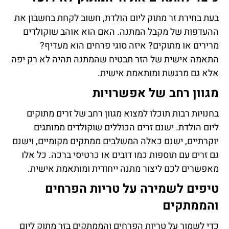
בעת בחירת זר מתוק ליום הולדת, חשוב לקחת בחשבון את
ההעדפות של מקבל המתנה. האם הוא אוהב שוקולדים
מרירים או מתוקים? איזה סוגי פרחים הוא מעדיף?
התאמה אישית של הזר תבטיח שהמתנה תהיה לא רק יפה
אלא גם מרגשת ומותאמת אישית.
מגוון רחב של אפשרויות
בחנויות רבות תוכלו למצוא מגוון רחב של זרים מתוקים
ליום הולדת. ישנם זרים הכוללים שוקולדים ממותגים
יוקרתיים, ישנם כאלה המשלבים ממתקים מקומיים, וישנם
גם זרים עם תוספות כמו דובים או כרטיסי ברכה. כל אלו
מאפשרים לכם ליצור מתנה ייחודית ומותאמת אישית.
טיפים לשמירה על טריות הפרחים
והממתקים
כדי לשמור על טריות הפרחים והממתקים בזר מתוק ליום