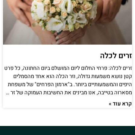
זרים לכלה
זרים לכלה: פרחי החלום ליום המושלם ביום החתונה, כל פרט
קטן נושא משמעות גדולה, וזר הכלה הוא אחד מהסמלים
היפים והמשמעותיים ביותר. ב"ארמון הפרחים" של משפחת
מסארוה בטייבה, אנו מבינים את החשיבות העמוקה של זר …
קרא עוד »