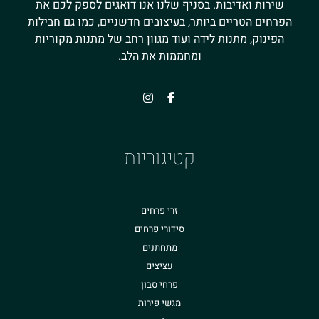
שירות ואדיבות. בסניף שלנו אנו דואגים לספק לכם את
הפרחים הטריים ביותר, בעיצובים חדשניים, כמו גם חבילות
הפינוק, מתנות לידה ועוד מגוון רחב של מתנות מקוריות
ומחממות את הלב.
קטיגוריות
זרי פרחים
סידורי פרחים
מתחתנים
עציצים
פרחי סבון
מגשי פירות