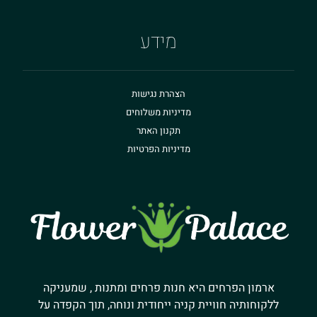
מידע
הצהרת נגישות
מדיניות משלוחים
תקנון האתר
מדיניות הפרטיות
ארמון הפרחים היא חנות פרחים ומתנות , שמעניקה
ללקוחותיה חוויית קניה ייחודית ונוחה, תוך הקפדה על