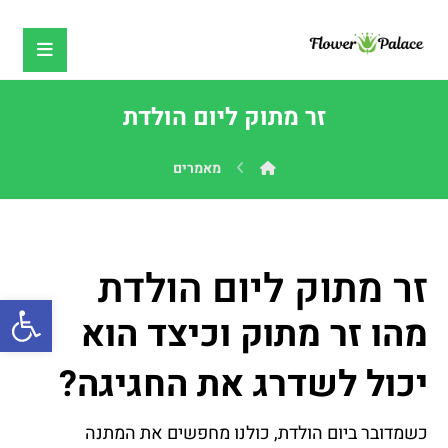
זר מתוק ליום הולדת
מאמרים
זר מתוק ליום הולדת
פתח
מהו זר מתוק וכיצד הוא
יכול לשדרג את החגיגה?
כשמדובר ביום הולדת, כולנו מחפשים את המתנה