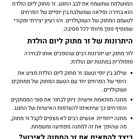
המושלמת שתשמח את לבב החוגג. זר מתוק ליום הולדת
הוא בחירה נפלאה שמשלבת בין יופיים של הפרחים
לטעמם המתוק של השוקולדים. זהו רעיון יצירתי ומקורי
שמוסיף נופך מיוחד לכל מסיבה.
היתרונות של
זר מתוק ליום הולדת
לזר מתוק יש יתרונות רבים שהופכים אותו לבחירה
פופולרית במתנות יום הולדת:
שילוב בין יופי וטעם: זר מתוק ליום הולדת מציע את
היופי של הפרחים יחד עם הטעם המתוק של ממתקים
ושוקולדים.
מתנה מותאמת אישית: ניתן לבחור את סוגי הממתקים
והפרחים כך שיתאימו להעדפות האישיות של החוגג.
מתנה ייחודית: אנשים רבים לא מצפים לקבל זר מתוק,
מה שהופך את זה למתנה מפתיעה ומשמחת.
כיצד להתאים את
זר המתוק
לאירוע?