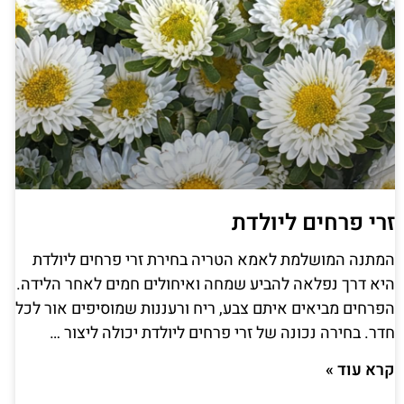
זרי פרחים ליולדת
המתנה המושלמת לאמא הטריה בחירת זרי פרחים ליולדת
היא דרך נפלאה להביע שמחה ואיחולים חמים לאחר הלידה.
הפרחים מביאים איתם צבע, ריח ורעננות שמוסיפים אור לכל
חדר. בחירה נכונה של זרי פרחים ליולדת יכולה ליצור …
קרא עוד »