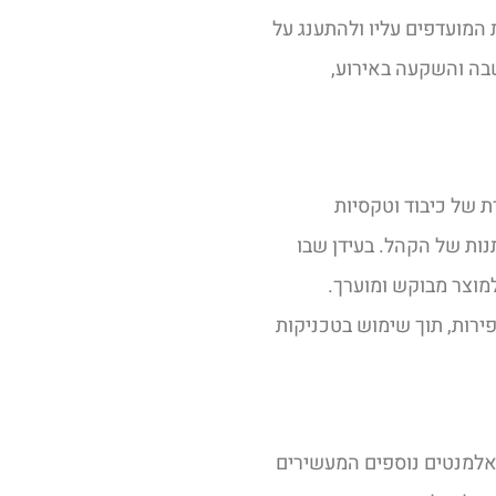
 המועדפים עליו ולהתענג על
בה והשקעה באירוע,
ת של כיבוד וטקסיות
ות של הקהל. בעידן שבו
למוצר מבוקש ומוערך.
ירות, תוך שימוש בטכניקות
אלמנטים נוספים המעשירים