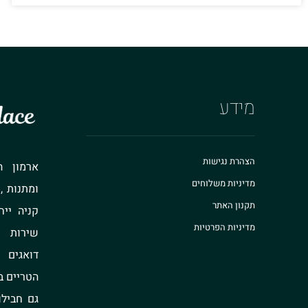
מידע
הצהרת נגישות
ארמון ה
מדיניות משלוחים
ומתנות ,
תקנון האתר
קניה ייח
מדיניות הפרטיות
שירות ו
דואגים
הטריים ב
גם חבילו