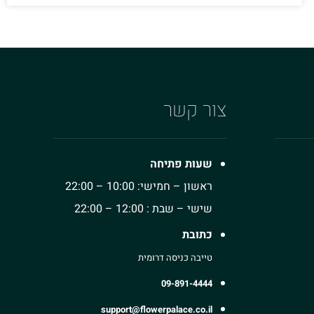
צור קשר
שעות פתיחה
ראשון – חמישי: 10:00 – 22:00
שישי – שבת : 12:00 – 22:00
כתובת
טייבה כניסה דרומית
09-891-4444
support@flowerpalace.co.il