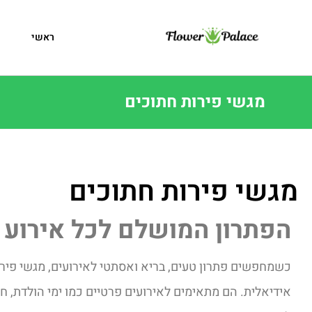
ראשי
ח
מגשי פירות חתוכים
מגשי פירות חתוכים
הפתרון המושלם לכל אירוע
כשמחפשים פתרון טעים, בריא ואסתטי לאירועים, מגשי פיר
אידיאלית. הם מתאימים לאירועים פרטיים כמו ימי הולדת, חתו