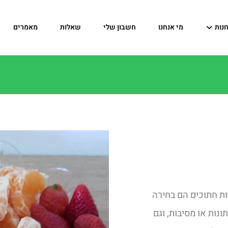
נות
מי אנחנו
חשבון שלי
שאלות
מאמרים
ות חתוכים הם בחירה
נות או מסיבות, וגם