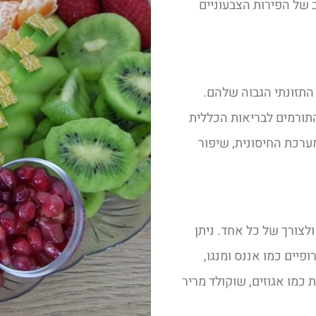
ב של הפירות הצבעוניים
התזונתי הגבוה שלהם.
 התורמים לבריאות הכללית
מערכת החיסונית, שיפור
צורך של כל אחד. ניתן
פיים כמו אננס ומנגו,
 כמו אגוזים, שוקולד מריר