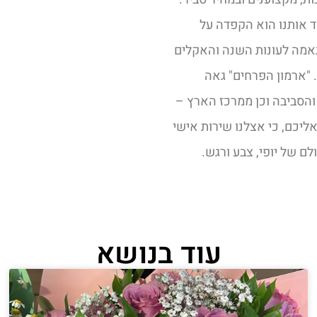
 אותנו הוא הקפדה על
אמה לעונות השנה והאקלים
. "ארמון הפרחים" גאה
 והסביבה וכן ממרכז הארץ –
 אליכם, כי אצלנו שירות אישי
לם של יופי, צבע ורגש.
עוד בנושא