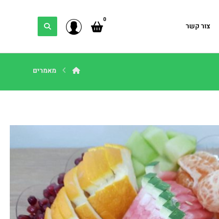
צור קשר
מאמרים