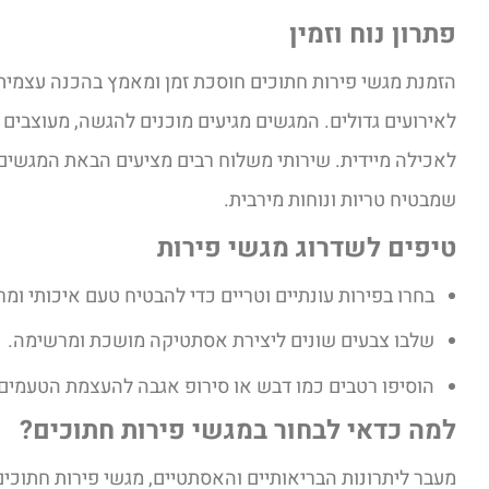
פתרון נוח וזמין
הזמנת מגשי פירות חתוכים חוסכת זמן ומאמץ בהכנה עצמית 
לאירועים גדולים. המגשים מגיעים מוכנים להגשה, מעוצבים 
לאכילה מיידית. שירותי משלוח רבים מציעים הבאת המגשים 
שמבטיח טריות ונוחות מירבית.
טיפים לשדרוג מגשי פירות
בחרו בפירות עונתיים וטריים כדי להבטיח טעם איכותי ומרק
שלבו צבעים שונים ליצירת אסתטיקה מושכת ומרשימה.
הוסיפו רטבים כמו דבש או סירופ אגבה להעצמת הטעמים.
למה כדאי לבחור במגשי פירות חתוכים?
מעבר ליתרונות הבריאותיים והאסתטיים, מגשי פירות חתוכים 