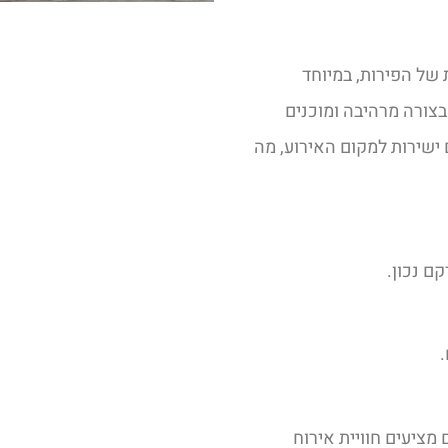
של הפירות, במיוחד
בצורה מרהיבה ומוכנים
ישירות למקום האירוע, מה
ם נכון.
מציעים חוויית אירוח