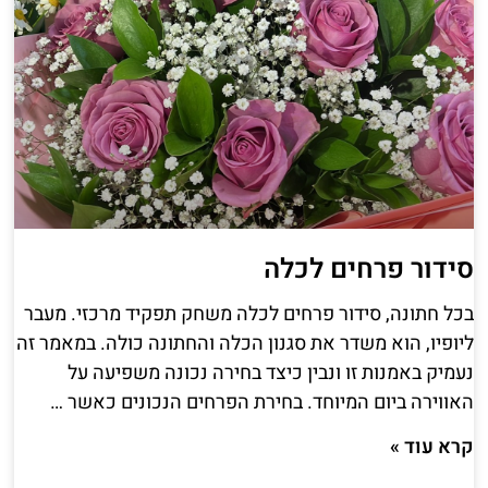
סידור פרחים לכלה
בכל חתונה, סידור פרחים לכלה משחק תפקיד מרכזי. מעבר
ליופיו, הוא משדר את סגנון הכלה והחתונה כולה. במאמר זה
נעמיק באמנות זו ונבין כיצד בחירה נכונה משפיעה על
האווירה ביום המיוחד. בחירת הפרחים הנכונים כאשר …
קרא עוד »