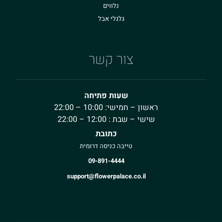
נלווים
גלגלי אבל
צור קשר
שעות פתיחה
ראשון – חמישי: 10:00 – 22:00
שישי – שבת : 12:00 – 22:00
כתובת
טייבה כניסה דרומית
09-891-4444
support@flowerpalace.co.il