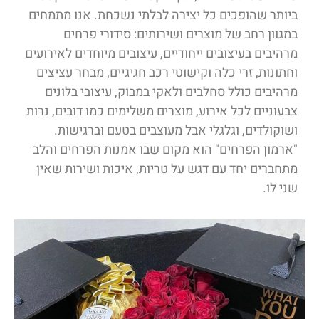
ביותר שהופכים כל יצירה לבלתי נשכחת. אנו מתמחים
במגוון רחב של מוצרים ושירותים: סידורי פרחים
מרהיבים בעיצובים ייחודיים, עיצובים מיוחדים לאירועים
וחתונות, זרי כלה וקישוטי רכב חגיגיים, מבחר עציצים
מרהיבים כולל סחלבים ולאקי במבוק, עיצובי בלונים
צבעוניים לכל אירוע, מוצרים משלימים כמו דובים, נרות
ושוקולדים, וגלגלי אבל מעוצבים בטעם וברגישות.
"ארמון הפרחים" הוא מקום שבו אמנות הפרחים והלב
מתחברים יחד עם דגש על טריות, איכות ושירות שאין
שני לו.