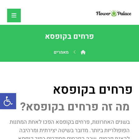
פרחים בקופסא
מאמרים
פרחים בקופסא
פתח
מה זה פרחים בקופסא?
בשנים האחרונות, פרחים בקופסא הפכו לאחת המתנות
הפופולריות ביותר. מדובר בשיטה יצירתית ומרהיבה
להצגת פרחים, שבה הפרחים מסודרים בתוך קופסא