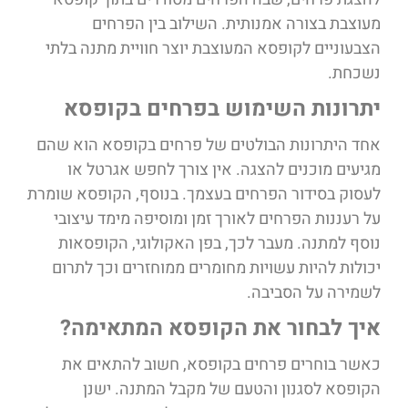
מעוצבת בצורה אמנותית. השילוב בין הפרחים
הצבעוניים לקופסא המעוצבת יוצר חוויית מתנה בלתי
נשכחת.
יתרונות השימוש בפרחים בקופסא
אחד היתרונות הבולטים של פרחים בקופסא הוא שהם
מגיעים מוכנים להצגה. אין צורך לחפש אגרטל או
לעסוק בסידור הפרחים בעצמך. בנוסף, הקופסא שומרת
על רעננות הפרחים לאורך זמן ומוסיפה מימד עיצובי
נוסף למתנה. מעבר לכך, בפן האקולוגי, הקופסאות
יכולות להיות עשויות מחומרים ממוחזרים וכך לתרום
לשמירה על הסביבה.
איך לבחור את הקופסא המתאימה?
כאשר בוחרים פרחים בקופסא, חשוב להתאים את
הקופסא לסגנון והטעם של מקבל המתנה. ישנן