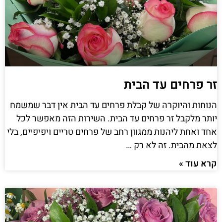
זר פרחים עד הבית
הנוחות והיוקרה של קבלת פרחים עד הבית אין דבר שמשמח
יותר מלקבל זר פרחים עד הבית. השירות הזה מאפשר לכל
אחד ואחת ליהנות ממגוון רחב של פרחים טריים ויפיפיים, בלי
לצאת מהבית. זה לא רק …
קרא עוד »