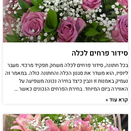
סידור פרחים לכלה
בכל חתונה, סידור פרחים לכלה משחק תפקיד מרכזי. מעבר
ליופיו, הוא משדר את סגנון הכלה והחתונה כולה. במאמר זה
נעמיק באמנות זו ונבין כיצד בחירה נכונה משפיעה על
האווירה ביום המיוחד. בחירת הפרחים הנכונים כאשר …
קרא עוד »