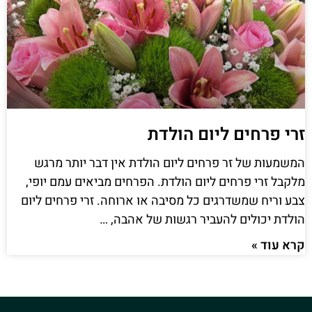
זרי פרחים ליום הולדת
המשמעות של זר פרחים ליום הולדת אין דבר יותר מרגש
מלקבל זרי פרחים ליום הולדת. הפרחים מביאים עמם יופי,
צבע וריח שמשדרגים כל מסיבה או ארוחה. זרי פרחים ליום
הולדת יכולים להעביר רגשות של אהבה, …
קרא עוד »