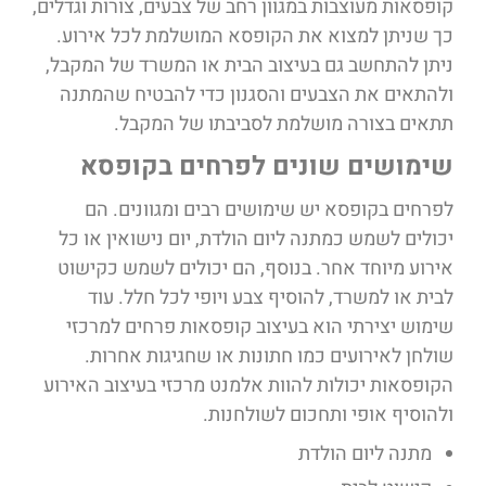
קופסאות מעוצבות במגוון רחב של צבעים, צורות וגדלים,
כך שניתן למצוא את הקופסא המושלמת לכל אירוע.
ניתן להתחשב גם בעיצוב הבית או המשרד של המקבל,
ולהתאים את הצבעים והסגנון כדי להבטיח שהמתנה
תתאים בצורה מושלמת לסביבתו של המקבל.
שימושים שונים לפרחים בקופסא
לפרחים בקופסא יש שימושים רבים ומגוונים. הם
יכולים לשמש כמתנה ליום הולדת, יום נישואין או כל
אירוע מיוחד אחר. בנוסף, הם יכולים לשמש כקישוט
לבית או למשרד, להוסיף צבע ויופי לכל חלל. עוד
שימוש יצירתי הוא בעיצוב קופסאות פרחים למרכזי
שולחן לאירועים כמו חתונות או שחגיגות אחרות.
הקופסאות יכולות להוות אלמנט מרכזי בעיצוב האירוע
ולהוסיף אופי ותחכום לשולחנות.
מתנה ליום הולדת