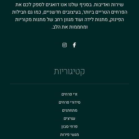
שירות ואדיבות. בסניף שלנו אנו דואגים לספק לכם את
הפרחים הטריים ביותר, בעיצובים חדשניים, כמו גם חבילות
הפינוק, מתנות לידה ועוד מגוון רחב של מתנות מקוריות
ומחממות את הלב.
קטיגוריות
זרי פרחים
סידורי פרחים
מתחתנים
עציצים
פרחי סבון
מגשי פירות