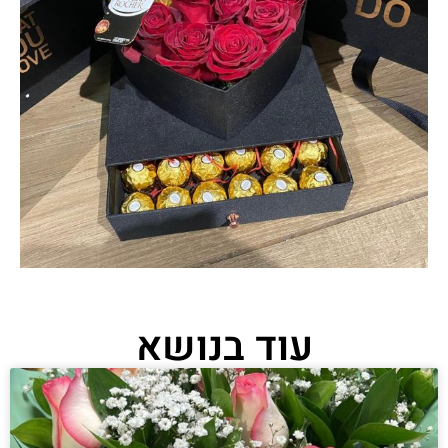
עוד בנושא