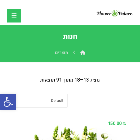
חנות
מוצרים
מציג 13–18 מתוך 91 תוצאות
פתח
150.00
₪