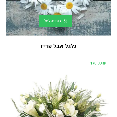
הוספה לסל
גלגל אבל פריז
170.00
₪