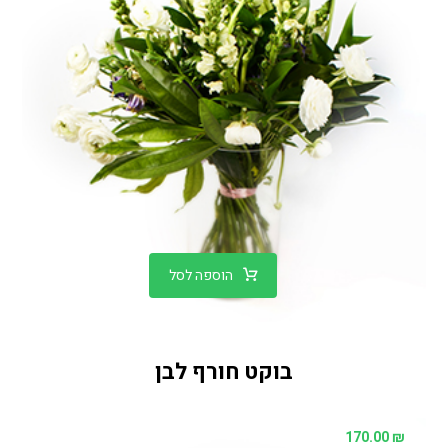
הוספה לסל
בוקט חורף לבן
170.00
₪