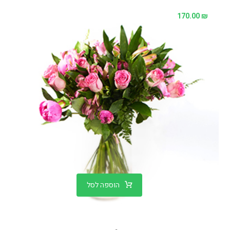
170.00
₪
הוספה לסל