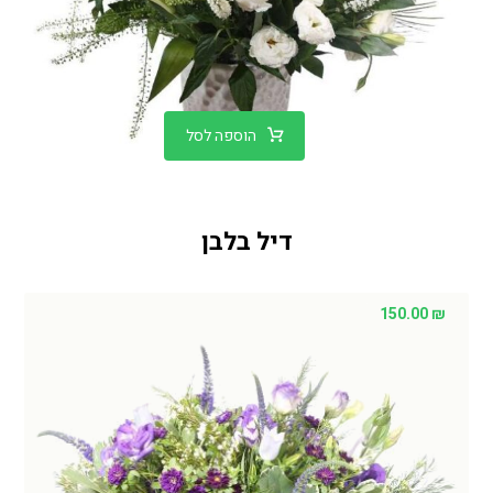
הוספה לסל
דיל בלבן
150.00
₪