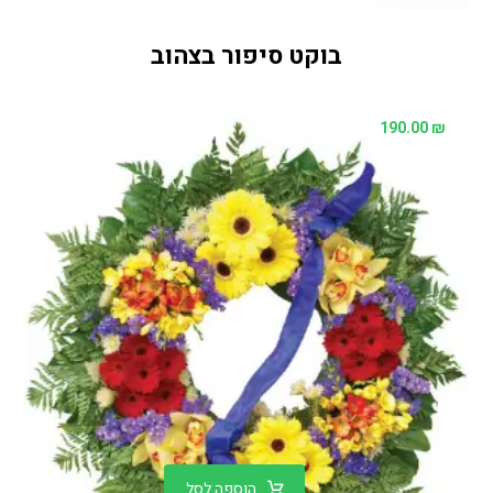
בוקט סיפור בצהוב
190.00
₪
הוספה לסל