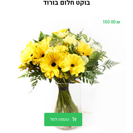
בוקט חלום בורוד
150.00
₪
הוספה לסל