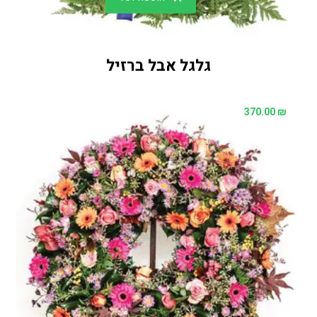
גלגל אבל ברזיל
370.00
₪