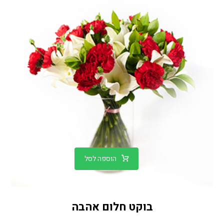
הוספה לסל
בוקט חלום אהבה