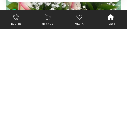
צור קשר
ראשי
אהבתי
סל קניות
צור קשר
מידע נוסף
הבטחה לבנה